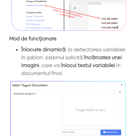
Mod de funcționare
Înlocuire dinamică
: la detectarea variabilei
în șablon, sistemul solicită
încărcarea unei
imagini
, care va
înlocui textul variabilei
în
documentul final.