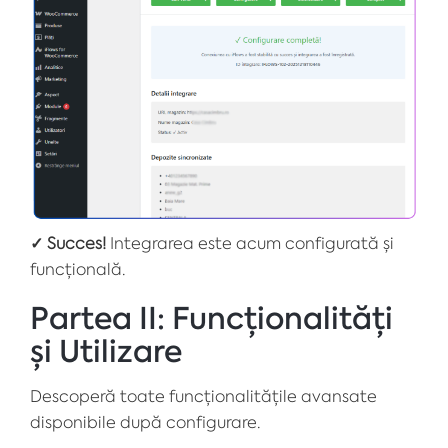
✓ Succes!
Integrarea este acum configurată și
funcțională.
Partea II: Funcționalități
și Utilizare
Descoperă toate funcționalitățile avansate
disponibile după configurare.