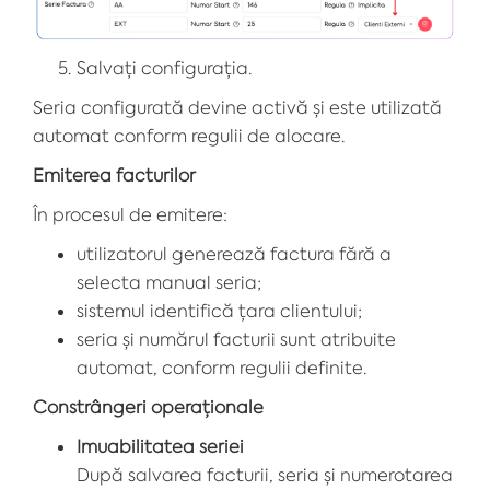
Salvați configurația.
Seria configurată devine activă și este utilizată
automat conform regulii de alocare.
Emiterea facturilor
În procesul de emitere:
utilizatorul generează factura fără a
selecta manual seria;
sistemul identifică țara clientului;
seria și numărul facturii sunt atribuite
automat, conform regulii definite.
Constrângeri operaționale
Imuabilitatea seriei
După salvarea facturii, seria și numerotarea