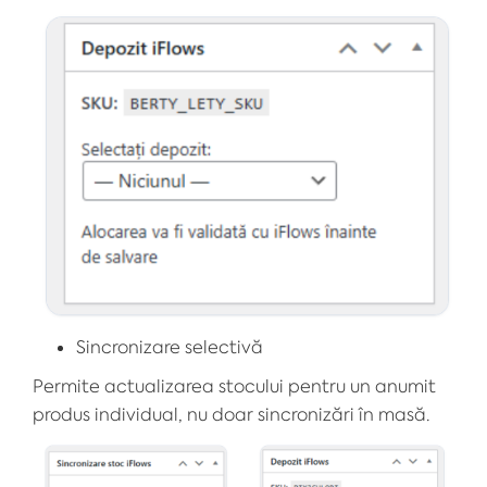
Sincronizare selectivă
Permite actualizarea stocului pentru un anumit
produs individual, nu doar sincronizări în masă.