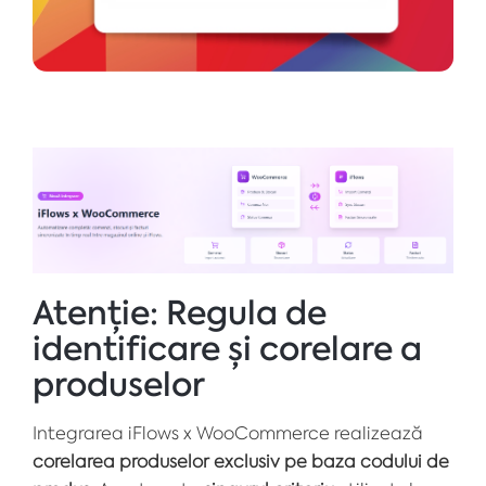
Atenție: Regula de
identificare și corelare a
produselor
Integrarea iFlows x WooCommerce realizează
corelarea produselor exclusiv pe baza codului de