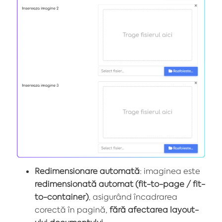
Redimensionare automată
: imaginea este
redimensionată automat (fit-to-page / fit-
to-container)
, asigurând încadrarea
corectă în pagină,
fără afectarea layout-