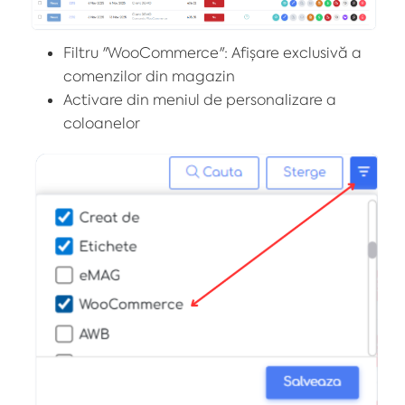
Filtru "WooCommerce": Afișare exclusivă a
comenzilor din magazin
Activare din meniul de personalizare a
coloanelor