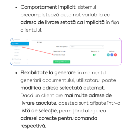
Comportament implicit
: sistemul
precompletează automat variabila cu
adresa de livrare setată ca implicită
în fișa
clientului.
Flexibilitate la generare
: în momentul
generării documentului, utilizatorul poate
modifica adresa selectată automat
.
Dacă un client are
mai multe adrese de
livrare asociate
, acestea sunt afișate într-o
listă de selecție
, permițând alegerea
adresei corecte pentru comanda
respectivă
.