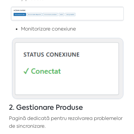
Monitorizare conexiune
2. Gestionare Produse
Pagină dedicată pentru rezolvarea problemelor
de sincronizare.