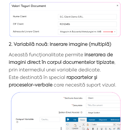
2. Variabilă nouă: Inserare imagine (multiplă)
Această funcționalitate permite
inserarea de
imagini direct în corpul documentelor tipizate
,
prin intermediul unei variabile dedicate.
Este destinată în special
rapoartelor și
proceselor-verbale
care necesită suport vizual.