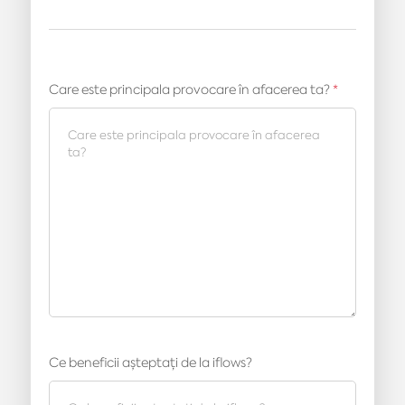
Care este principala provocare în afacerea ta?
*
Ce beneficii așteptați de la iflows?