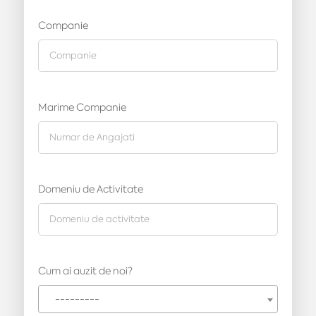
Companie
Marime Companie
Domeniu de Activitate
Cum ai auzit de noi?
---------