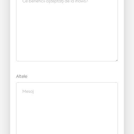
Altele