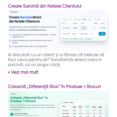
Creare Sarcină din Notele Clientului
Ai discutat cu un client și a rămas că trebuie să
faci ceva pentru el? Transformă direct nota în
sarcină, cu un singur click.
» Vezi mai mult
Coloană „Diferență Stoc” în Produse > Stocuri