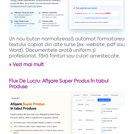
Un nou buton normalizează automat formatarea
textului copiat din alte surse (ex: website, pdf sau
Word). Documentele arată uniform și
profesionist, fără fonturi sau culori amestecate.
» Vezi mai mult
Flux De Lucru: Afișare Super Produs în tabul
Produse