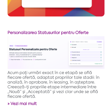
Personalizarea Statusurilor pentru Oferte
Acum poți urmări exact în ce etapă se află
fiecare ofertă, adaptat propriilor tale stadii: în
analiză, în aprobare, în leasing, în așteptare.
Creează-ți propriile etape intermediare între
„Nouă” și „Acceptată” și vezi clar unde se află
fiecare ofertă.
» Vezi mai mult