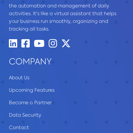
the automation and management of daily
activities. It's like a virtual assistant that helps
your business run smoothly, organizing and
tracking all tasks.
COMPANY
About Us
Upcoming Features
Become a Partner
Data Security
Contact