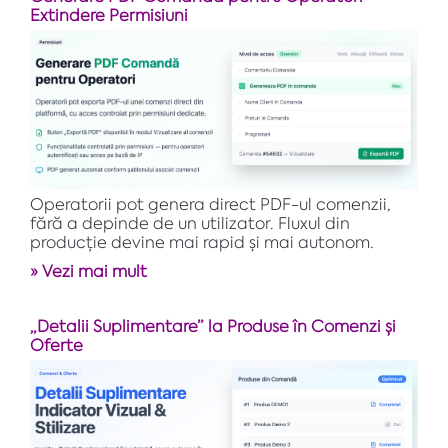
Extindere Permisiuni
Operatorii pot genera direct PDF-ul comenzii,
fără a depinde de un utilizator. Fluxul din
producție devine mai rapid și mai autonom.
» Vezi mai mult
„Detalii Suplimentare” la Produse în Comenzi și
Oferte